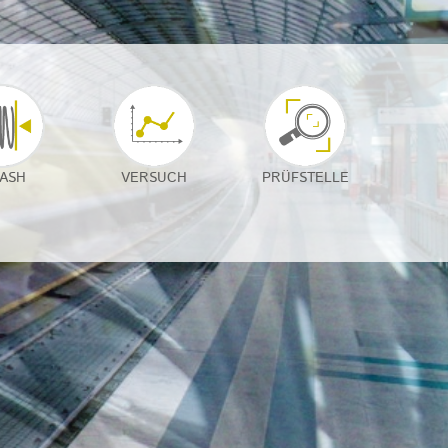
ASH
VERSUCH
PRÜFSTELLE