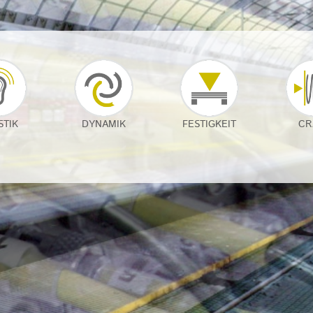
STIK
DYNAMIK
FESTIGKEIT
CR